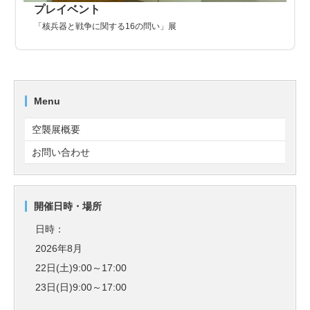
プレイベント
「核兵器と戦争に関する16の問い」展
Menu
空襲展概要
お問い合わせ
開催日時・場所
日時：
2026年8月
22日(土)9:00～17:00
23日(日)9:00～17:00