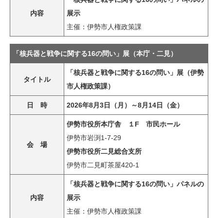
内容
展示
主催：伊勢市人権政策課
「核兵器と戦争に関する16の問い」展（本庁・二見）
「核兵器と戦争に関する16の問い」展（伊勢
タイトル
市人権政策課）
日 時
2026年8月3日（月）～8月14日（金）
伊勢市役所本庁舎 １F 市民ホール
伊勢市岩渕1-7-29
会 場
伊勢市役所二見総合支所
伊勢市二見町茶屋420-1
「核兵器と戦争に関する16の問い」パネルの
内容
展示
主催：伊勢市人権政策課