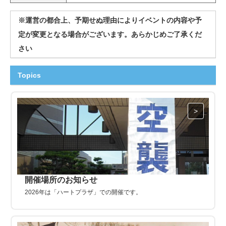
※運営の都合上、予期せぬ理由によりイベントの内容や予
定が変更となる場合がございます。あらかじめご了承くだ
さい
Topics
開催場所のお知らせ
2026年は「ハートプラザ」での開催です。