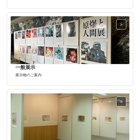
一般展示
展示物のご案内