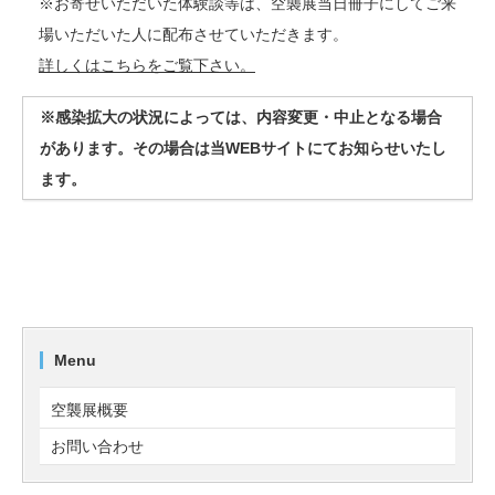
※お寄せいただいた体験談等は、空襲展当日冊子にしてご来
場いただいた人に配布させていただきます。
詳しくはこちらをご覧下さい。
※感染拡大の状況によっては、内容変更・中止となる場合
があります。その場合は当WEBサイトにてお知らせいたし
ます。
Menu
空襲展概要
お問い合わせ