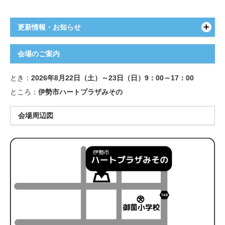
更新情報・お知らせ
会場のご案内
とき：
2026年8月22日（土）～23日（日）9：00～17：00
ところ：
伊勢市ハートプラザみその
会場周辺図