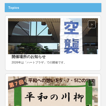
Topics
開催場所のお知らせ
2026年は「ハートプラザ」での開催です。