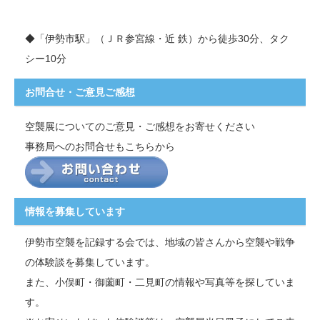
◆「伊勢市駅」（ＪＲ参宮線・近 鉄）から徒歩30分、タク
シー10分
お問合せ・ご意見ご感想
空襲展についてのご意見・ご感想をお寄せください
事務局へのお問合せもこちらから
情報を募集しています
伊勢市空襲を記録する会では、地域の皆さんから空襲や戦争
の体験談を募集しています。
また、小俣町・御薗町・二見町の情報や写真等を探していま
す。