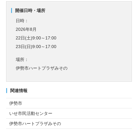
開催日時・場所
日時：
2026年8月
22日(土)9:00～17:00
23日(日)9:00～17:00
場所：
伊勢市ハートプラザみその
関連情報
伊勢市
いせ市民活動センター
伊勢市ハートプラザみその