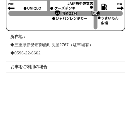
所在地：
◆三重県伊勢市御薗町長屋2767（駐車場有）
◆0596-22-6602
お車をご利用の場合